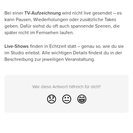
Bei einer
TV-Aufzeichnung
wird nicht live gesendet – es
kann Pausen, Wiederholungen oder zusätzliche Takes
geben. Dafür siehst du oft auch spannende Szenen, die
später nicht im Fernsehen laufen.
Live-Shows
finden in Echtzeit statt – genau so, wie du sie
im Studio erlebst. Alle wichtigen Details findest du in der
Beschreibung zur jeweiligen Veranstaltung.
War diese Antwort hilfreich für dich?
😞
😐
😁